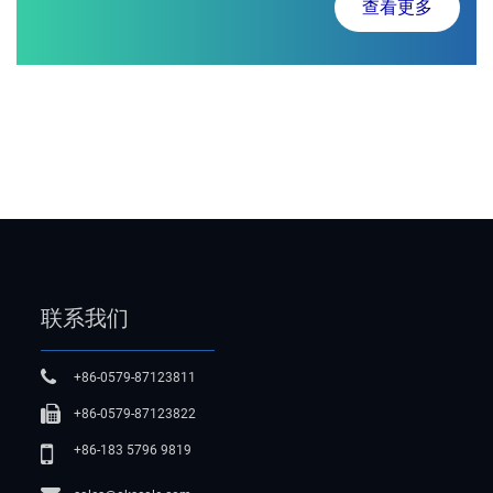
查看更多
联系我们
+86-0579-87123811
+86-0579-87123822
+86-183 5796 9819