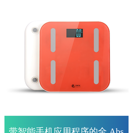
带智能手机应用程序的全 Abs